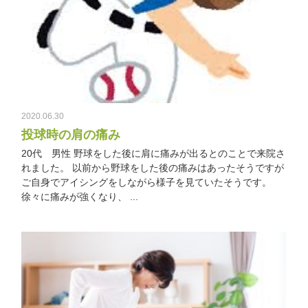
2020.06.30
投球時の肩の痛み
20代 男性 野球をした後に肩に痛みが出るとのことで来院さ
れました。 以前から野球をした後の痛みはあったそうですが
ご自身でアイシングをしながら様子を見ていたそうです。
徐々に痛みが強くなり、 ...