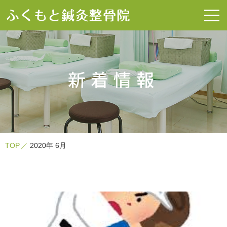
新着情報
TOP
2020年 6月