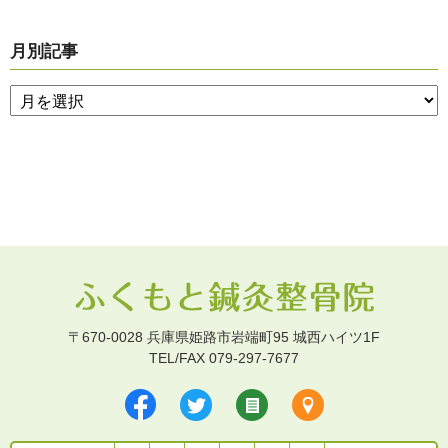
月別記事
〒670-0028 兵庫県姫路市岩端町95 城西ハイツ1F
TEL/FAX 079-297-7677