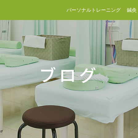
パーソナルトレーニング
鍼灸
ブログ