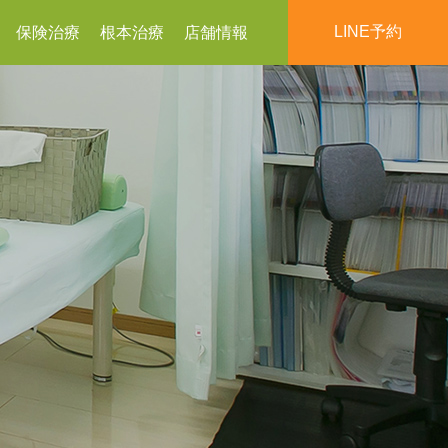
LINE予約
保険治療
根本治療
店舗情報