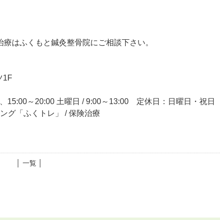
治療はふくもと鍼灸整骨院にご相談下さい。
1F
15:00～20:00 土曜日 / 9:00～13:00 定休日：日曜日・祝日
ニング「ふくトレ」 / 保険治療
│ 一覧 │