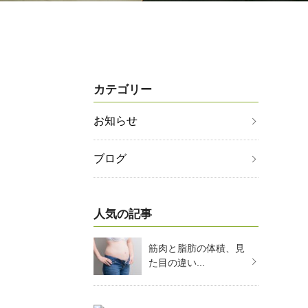
カテゴリー
お知らせ
ブログ
人気の記事
筋肉と脂肪の体積、見
た目の違い...