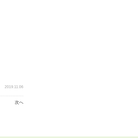
2019.11.06
次へ