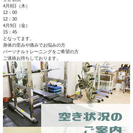
4月8日（木）
12：00
12：30
4月9日（金）
15：45
となってます。
身体の歪みや痛みでお悩みの方
パーソナルトレーニングをご希望の方
ご連絡お待ちしております。