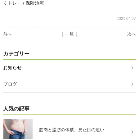
くトレ」 / 保険治療
2021.04.07
前へ
│ 一覧 │
次へ
カテゴリー
お知らせ
ブログ
人気の記事
筋肉と脂肪の体積、見た目の違い...