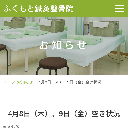
お知らせ
TOP
お知らせ
4月8日（木）、9日（金）空き状況
4月8日（木）、9日（金）空き状況
空き状況