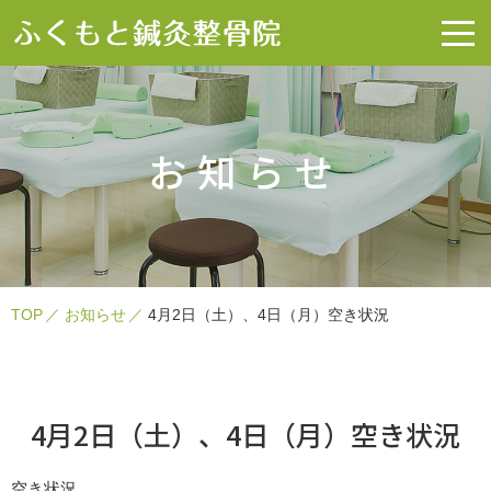
お知らせ
TOP
お知らせ
4月2日（土）、4日（月）空き状況
4月2日（土）、4日（月）空き状況
空き状況