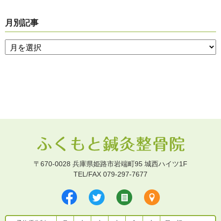
月別記事
〒670-0028 兵庫県姫路市岩端町95 城西ハイツ1F
TEL/FAX 079-297-7677