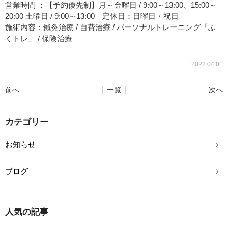
営業時間 ：【予約優先制】月～金曜日 / 9:00～13:00、15:00～
20:00 土曜日 / 9:00～13:00 定休日：日曜日・祝日
施術内容：鍼灸治療 / 自費治療 / パーソナルトレーニング「ふ
くトレ」 / 保険治療
2022.04.01
前へ
│ 一覧 │
次へ
カテゴリー
お知らせ
ブログ
人気の記事