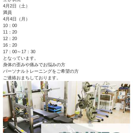
4月2日（土）
満員
4月4日（月）
10：00
11：20
12：20
16：20
17：00～17：30
となっています。
身体の歪みや痛みでお悩みの方
パーソナルトレーニングをご希望の方
ご連絡おまちしております。