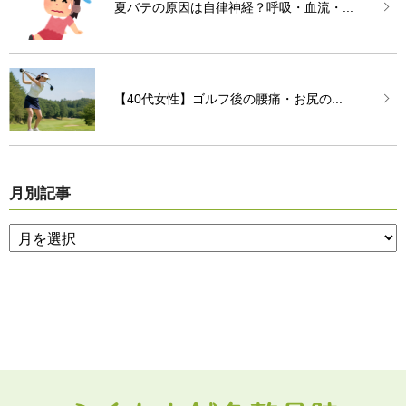
夏バテの原因は自律神経？呼吸・血流・...
【40代女性】ゴルフ後の腰痛・お尻の...
月別記事