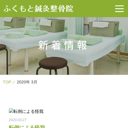
新着情報
TOP
2020年 3月
2020.03.27
転倒による怪我