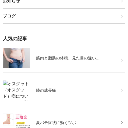
お知らせ
ブログ
人気の記事
筋肉と脂肪の体積、見た目の違い...
膝の成長痛
夏バテ症状に効くツボ...