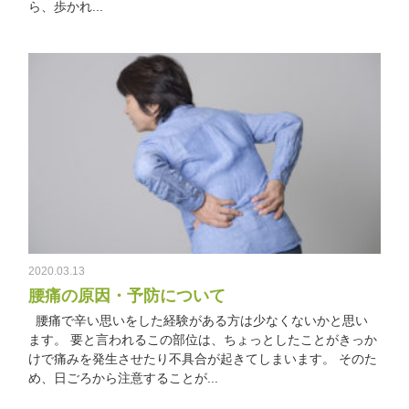
ら、歩かれ...
2020.03.13
腰痛の原因・予防について
腰痛で辛い思いをした経験がある方は少なくないかと思い
ます。 要と言われるこの部位は、ちょっとしたことがきっか
けで痛みを発生させたり不具合が起きてしまいます。 そのた
め、日ごろから注意することが...