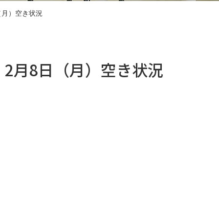
（月）空き状況
）2月8日（月）空き状況