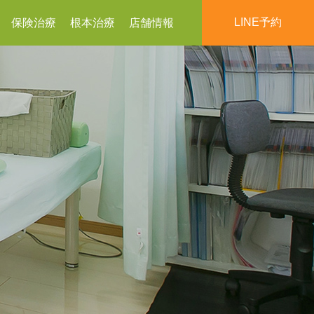
LINE予約
保険治療
根本治療
店舗情報