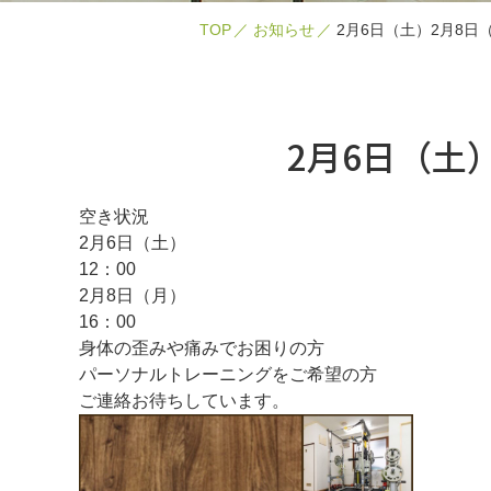
TOP
お知らせ
2月6日（土）2月8日
2月6日（土
空き状況
2月6日（土）
12：00
2月8日（月）
16：00
身体の歪みや痛みでお困りの方
パーソナルトレーニングをご希望の方
ご連絡お待ちしています。