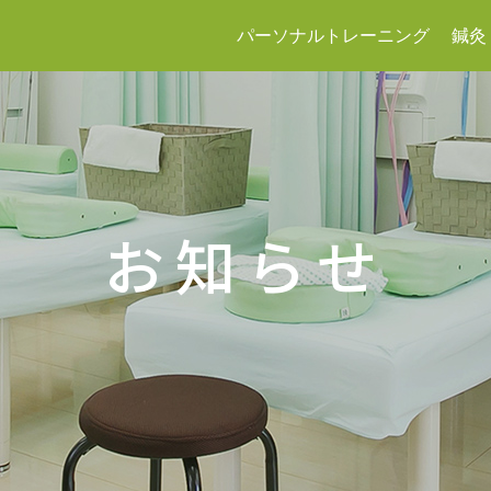
パーソナルトレーニング
鍼灸
お知らせ