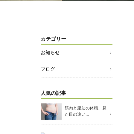
カテゴリー
お知らせ
ブログ
人気の記事
筋肉と脂肪の体積、見
た目の違い...