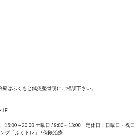
治療はふくもと鍼灸整骨院にご相談下さい。
1F
15:00～20:00 土曜日 / 9:00～13:00 定休日：日曜日・祝日
ニング「ふくトレ」 / 保険治療