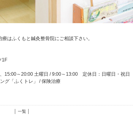
治療はふくもと鍼灸整骨院にご相談下さい。
1F
15:00～20:00 土曜日 / 9:00～13:00 定休日：日曜日・祝日
ニング「ふくトレ」 / 保険治療
│ 一覧 │