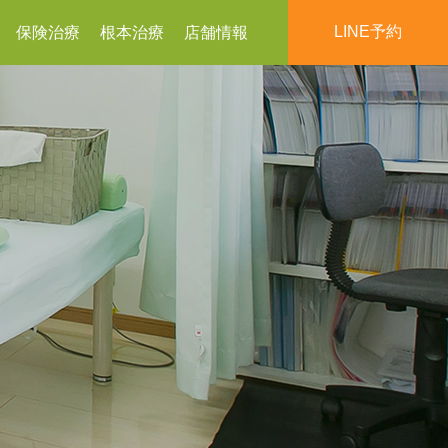
LINE予約
保険治療
根本治療
店舗情報