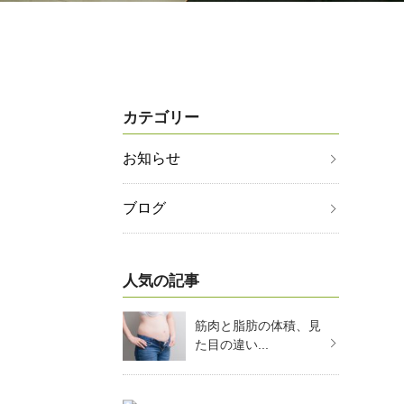
カテゴリー
お知らせ
ブログ
人気の記事
筋肉と脂肪の体積、見
た目の違い...