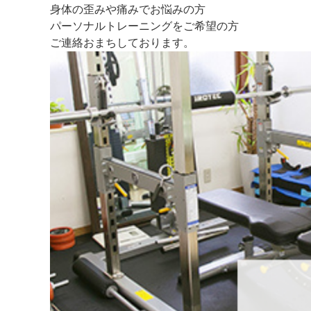
身体の歪みや痛みでお悩みの方
パーソナルトレーニングをご希望の方
ご連絡おまちしております。