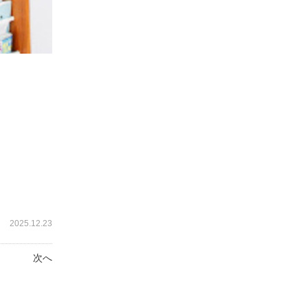
2025.12.23
次へ