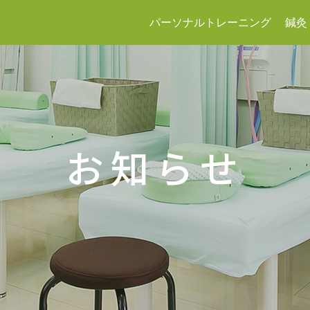
パーソナルトレーニング
鍼灸
お知らせ