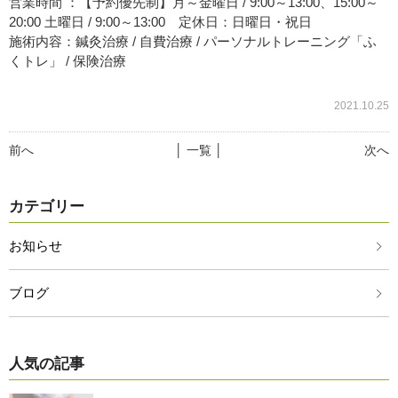
営業時間 ：【予約優先制】月～金曜日 / 9:00～13:00、15:00～
20:00 土曜日 / 9:00～13:00 定休日：日曜日・祝日
施術内容：鍼灸治療 / 自費治療 / パーソナルトレーニング「ふ
くトレ」 / 保険治療
2021.10.25
前へ
│ 一覧 │
次へ
カテゴリー
お知らせ
ブログ
人気の記事