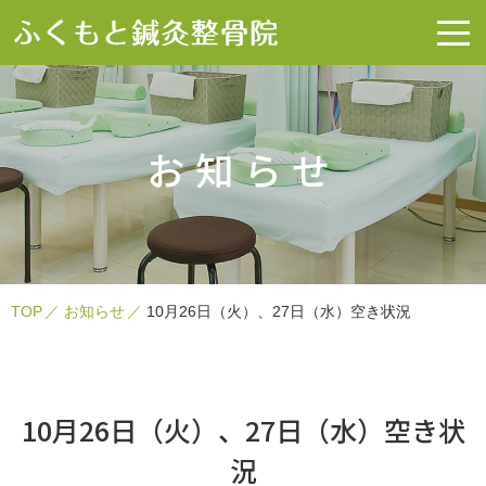
お知らせ
TOP
お知らせ
10月26日（火）、27日（水）空き状況
10月26日（火）、27日（水）空き状
況