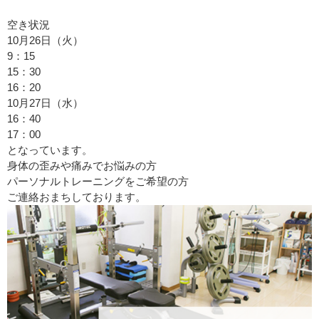
空き状況
10月26日（火）
9：15
15：30
16：20
10月27日（水）
16：40
17：00
となっています。
身体の歪みや痛みでお悩みの方
パーソナルトレーニングをご希望の方
ご連絡おまちしております。