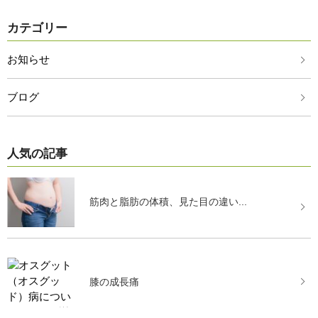
カテゴリー
お知らせ
ブログ
人気の記事
筋肉と脂肪の体積、見た目の違い...
膝の成長痛