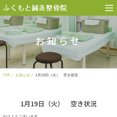
お知らせ
TOP
お知らせ
1月19日（火） 空き状況
1月19日（火） 空き状況
おはようございます。