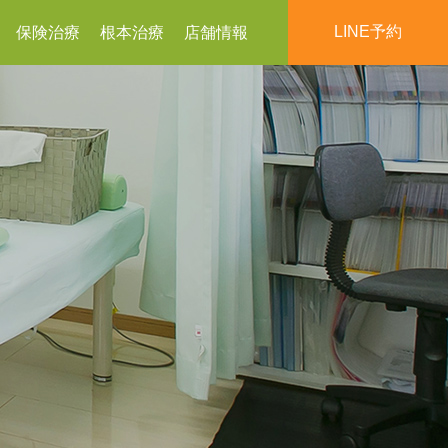
LINE予約
保険治療
根本治療
店舗情報