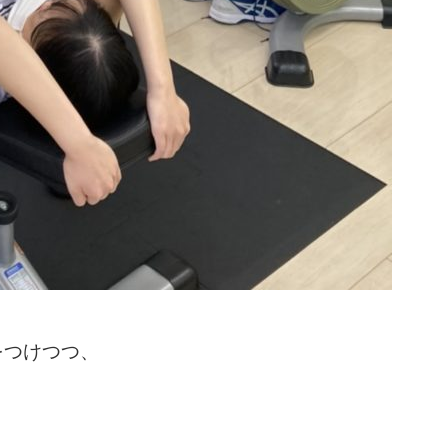
をつけつつ、