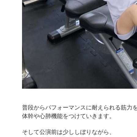
普段からパフォーマンスに耐えられる筋力
体幹や心肺機能をつけていきます。
そして公演前は少ししぼりながら、