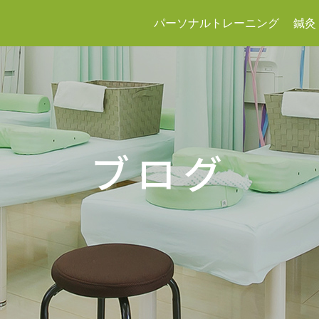
パーソナルトレーニング
鍼灸
ブログ