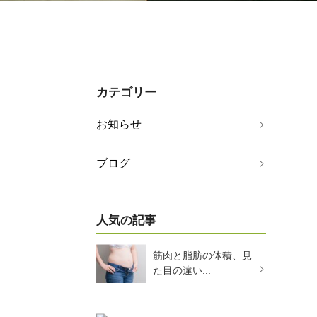
カテゴリー
お知らせ
ブログ
人気の記事
筋肉と脂肪の体積、見
た目の違い...