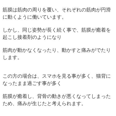
筋膜は筋肉の周りを覆い、それぞれの筋肉が円滑
に動くように働いています。
しかし、同じ姿勢が長く続く事で、筋膜が癒着を
起こし接着剤のようになり
筋肉が動かなくなったり、動かすと痛みがでたり
します。
この方の場合は、スマホを見る事が多く、猫背に
なったまま過ごす事が多く
筋膜が癒着し、背骨の動きが悪くなってしまった
ため、痛みが生じたと考えられます。