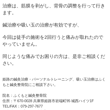
治療は、筋膜を剥がし、背骨の調整を行って行き
ます。
鍼治療や吸い玉の治療が有効ですが、
今回は徒手の施術を2回行うと痛みが取れたので
やっていません。
同じような痛みでお困りの方は、是非ご相談くだ
さい。
姫路の鍼灸治療・パーソナルトレーニング、吸い玉治療はふく
もと鍼灸整骨院にご相談下さい。
院名：ふくもと鍼灸整骨院
住所：〒670-0028 兵庫県姫路市岩端町95 城西ハイツ1F
TEL/FAX：079-297-7677