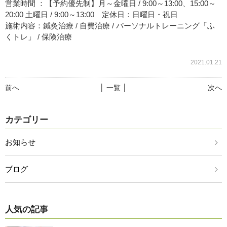
営業時間 ：【予約優先制】月～金曜日 / 9:00～13:00、15:00～
20:00 土曜日 / 9:00～13:00 定休日：日曜日・祝日
施術内容：鍼灸治療 / 自費治療 / パーソナルトレーニング「ふ
くトレ」 / 保険治療
2021.01.21
前へ
│ 一覧 │
次へ
カテゴリー
お知らせ
ブログ
人気の記事