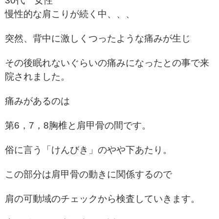
30代 女性
慢性的な肩こりが続く中、、、
突然、背中に激しくつったような痛みが生じ
その後眠れないぐらいの痛みになったとの事で来
院されました。
痛みがあるのは
第6，7，8胸椎と肩甲骨の間です。
俗に言う「けんびき」のやや下あたり。
この部分は肩甲骨の動きに関係するので
肩の可動域のチェックから検査していきます。