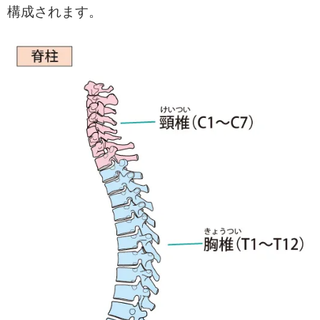
構成されます。