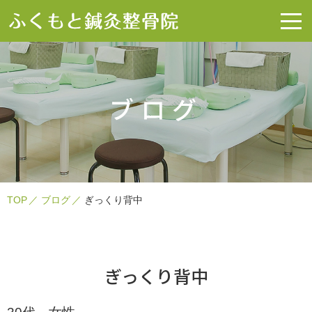
ブログ
TOP
ブログ
ぎっくり背中
ぎっくり背中