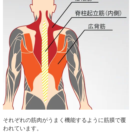
それぞれの筋肉がうまく機能するように筋膜で覆
われています。