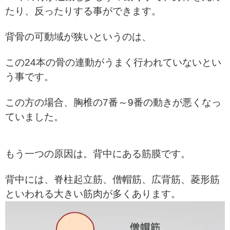
たり、反ったりする事ができます。
背骨の可動域が狭いというのは、
この24本の骨の連動がうまく行われていないとい
う事です。
この方の場合、胸椎の7番～9番の動きが悪くなっ
ていました。
もう一つの原因は。背中にある筋膜です。
背中には、脊柱起立筋、僧帽筋、広背筋、菱形筋
といわれる大きい筋肉が多くあります。