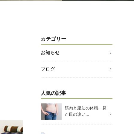
カテゴリー
お知らせ
ブログ
人気の記事
筋肉と脂肪の体積、見
た目の違い...