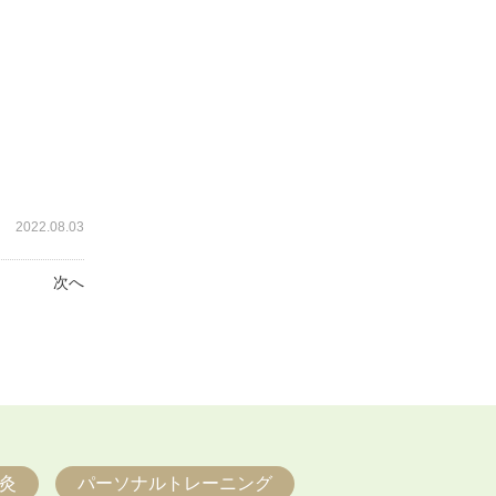
2022.08.03
次へ
灸
パーソナルトレーニング