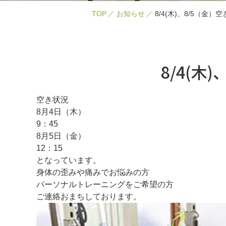
TOP
お知らせ
8/4(木)、8/5（金）
8/4(木
空き状況
8月4日（木）
9：45
8月5日（金）
12：15
となっています。
身体の歪みや痛みでお悩みの方
パーソナルトレーニングをご希望の方
ご連絡おまちしております。