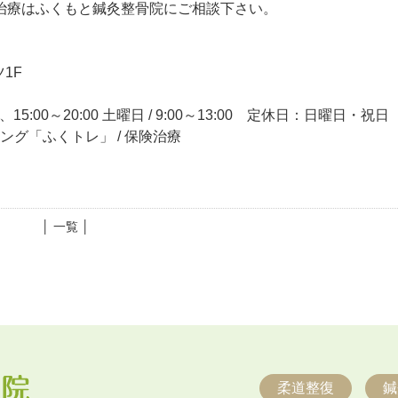
治療はふくもと鍼灸整骨院にご相談下さい。
1F
15:00～20:00 土曜日 / 9:00～13:00 定休日：日曜日・祝日
ニング「ふくトレ」 / 保険治療
│ 一覧 │
柔道整復
鍼