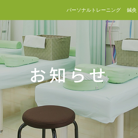
パーソナルトレーニング
鍼灸
お知らせ