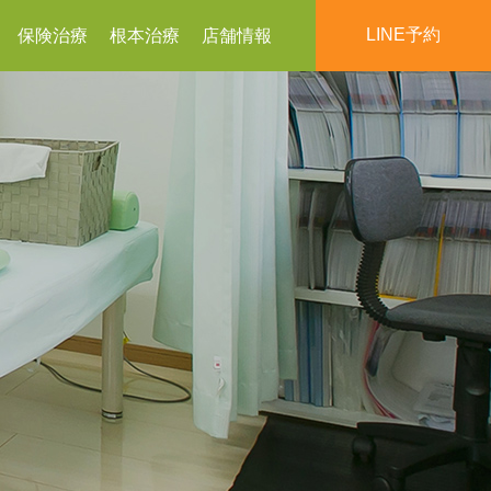
LINE予約
保険治療
根本治療
店舗情報