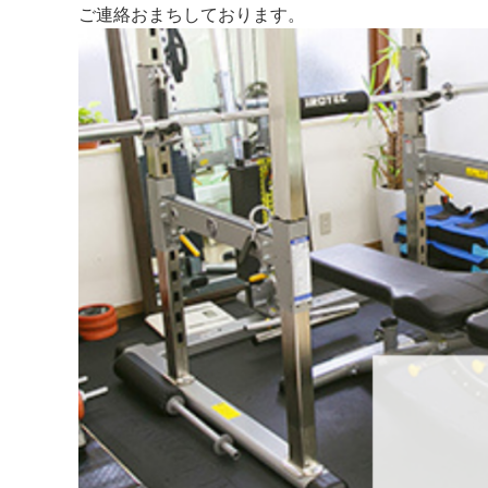
ご連絡おまちしております。