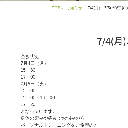
TOP
お知らせ
7/4(月)、7/5(火)空き
7/4(月
空き状況
7月4日（月）
15：30
17：00
7月5日（火）
12：00
15：00～16：00
17：20
となっています。
身体の歪みや痛みでお悩みの方
パーソナルトレーニングをご希望の方