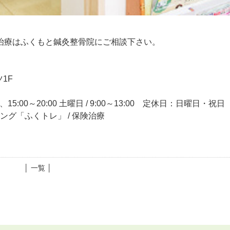
治療はふくもと鍼灸整骨院にご相談下さい。
1F
15:00～20:00 土曜日 / 9:00～13:00 定休日：日曜日・祝日
ニング「ふくトレ」 / 保険治療
│ 一覧 │