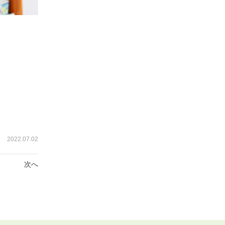
2022.07.02
次へ