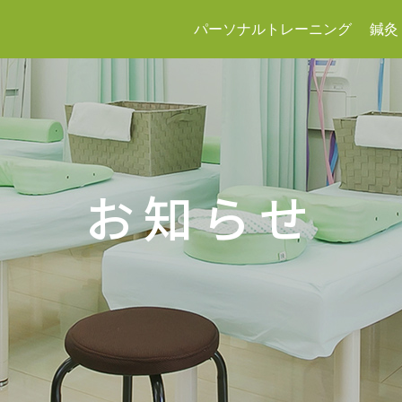
パーソナルトレーニング
鍼灸
お知らせ