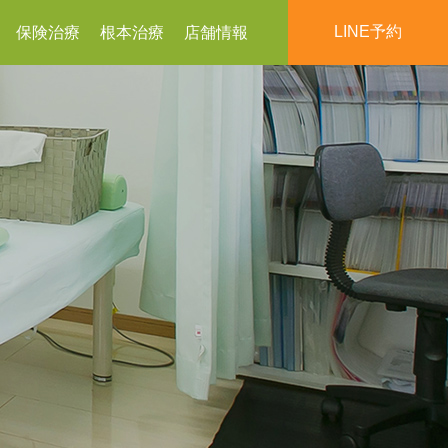
LINE予約
保険治療
根本治療
店舗情報