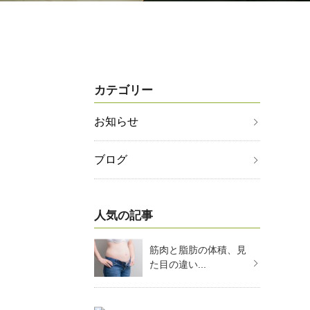
カテゴリー
お知らせ
ブログ
人気の記事
筋肉と脂肪の体積、見
た目の違い...