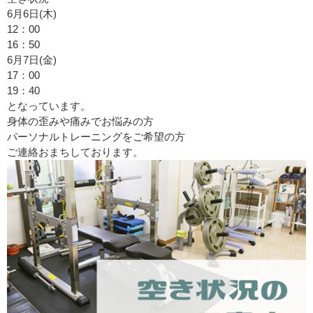
6月6日(木)
12：00
16：50
6月7日(金)
17：00
19：40
となっています。
身体の歪みや痛みでお悩みの方
パーソナルトレーニングをご希望の方
ご連絡おまちしております。