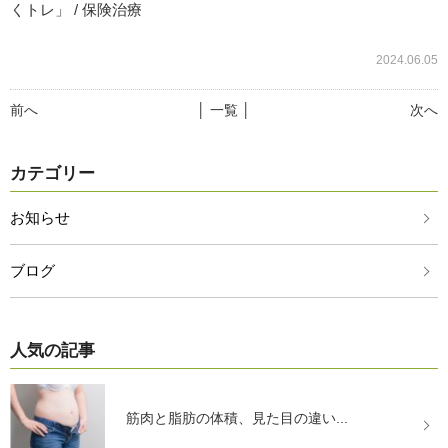
くトレ」 / 保険治療
2024.06.05
前へ
│ 一覧 │
次へ
カテゴリー
お知らせ
ブログ
人気の記事
筋肉と脂肪の体積、見た目の違い...