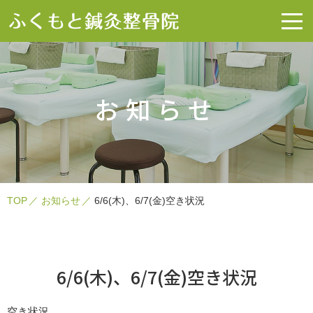
お知らせ
TOP
お知らせ
6/6(木)、6/7(金)空き状況
6/6(木)、6/7(金)空き状況
空き状況