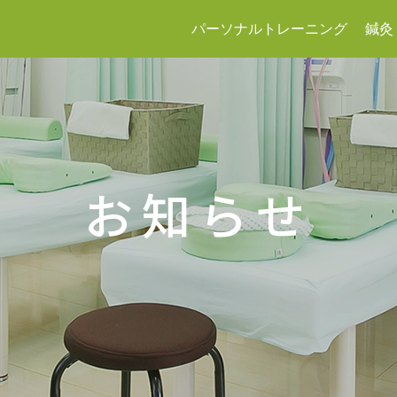
パーソナルトレーニング
鍼灸
お知らせ