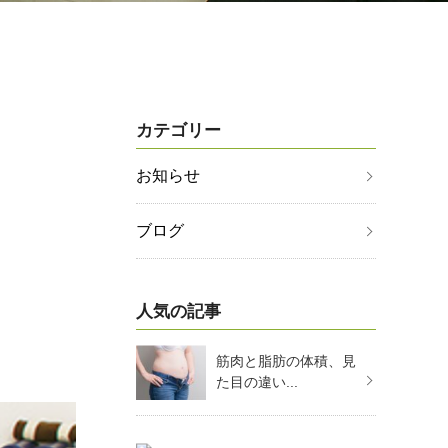
カテゴリー
お知らせ
ブログ
人気の記事
筋肉と脂肪の体積、見
た目の違い...