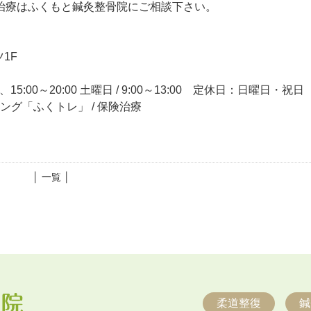
治療はふくもと鍼灸整骨院にご相談下さい。
1F
15:00～20:00 土曜日 / 9:00～13:00 定休日：日曜日・祝日
ニング「ふくトレ」 / 保険治療
│ 一覧 │
柔道整復
鍼