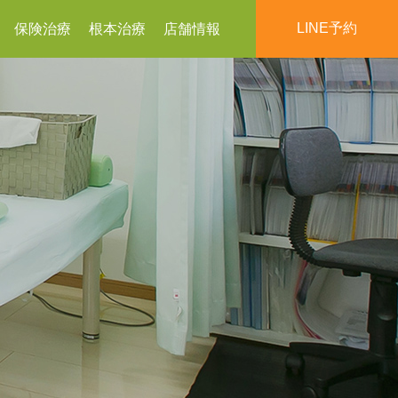
LINE予約
保険治療
根本治療
店舗情報