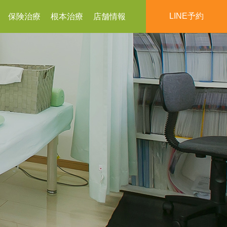
LINE予約
保険治療
根本治療
店舗情報