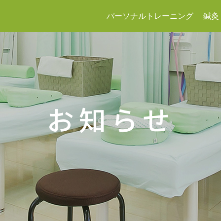
パーソナルトレーニング
鍼灸
お知らせ