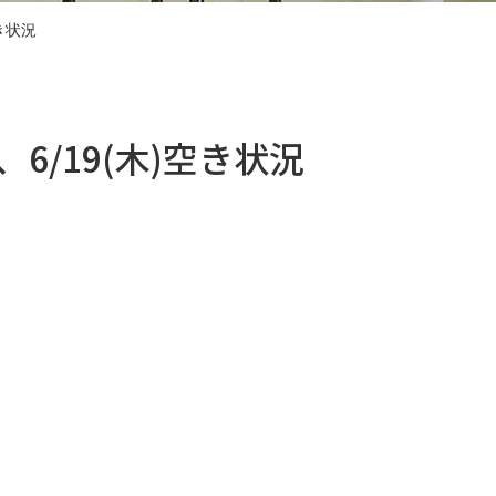
空き状況
)、6/19(木)空き状況