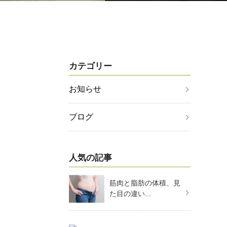
カテゴリー
お知らせ
ブログ
人気の記事
筋肉と脂肪の体積、見
た目の違い...