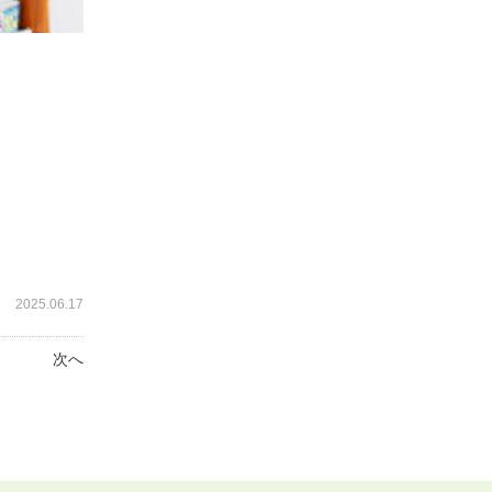
2025.06.17
次へ