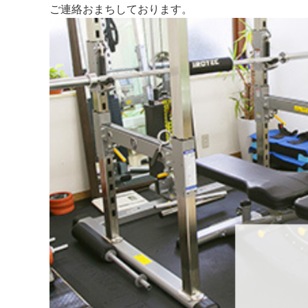
ご連絡おまちしております。