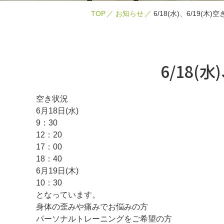
TOP
お知らせ
6/18(水)、6/19(木)
6/18(水
空き状況
6月18日(水)
9：30
12：20
17：00
18：40
6月19日(木)
10：30
となっています。
身体の歪みや痛みでお悩みの方
パーソナルトレーニングをご希望の方