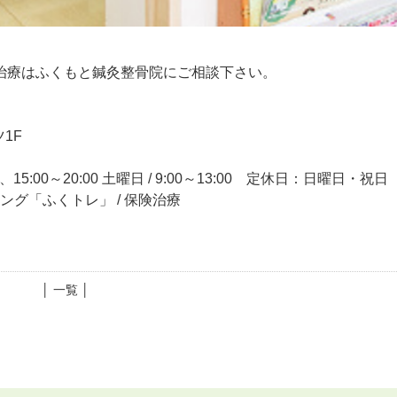
治療はふくもと鍼灸整骨院にご相談下さい。
1F
15:00～20:00 土曜日 / 9:00～13:00 定休日：日曜日・祝日
ニング「ふくトレ」 / 保険治療
│ 一覧 │