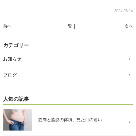
2024.06.14
前へ
│ 一覧 │
次へ
カテゴリー
お知らせ
ブログ
人気の記事
筋肉と脂肪の体積、見た目の違い...