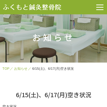
お知らせ
TOP
お知らせ
6/15(土)、6/17(月)空き状況
6/15(土)、6/17(月)空き状況
空き状況