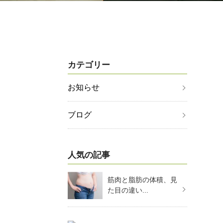
カテゴリー
お知らせ
ブログ
人気の記事
筋肉と脂肪の体積、見
た目の違い...