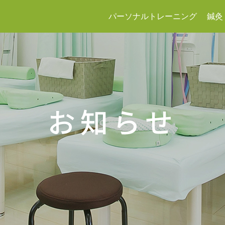
パーソナルトレーニング
鍼灸
お知らせ