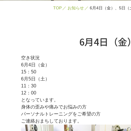
TOP
お知らせ
6月4日（金）、5日
6月4日（
空き状況
6月4日（金）
15：50
6月5日（土）
11：30
12：00
となっています。
身体の歪みや痛みでお悩みの方
パーソナルトレーニングをご希望の方
ご連絡おまちしております。