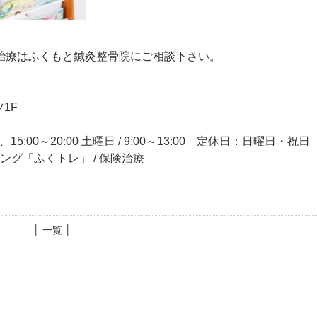
治療はふくもと鍼灸整骨院にご相談下さい。
1F
15:00～20:00 土曜日 / 9:00～13:00 定休日：日曜日・祝日
ニング「ふくトレ」 / 保険治療
│ 一覧 │