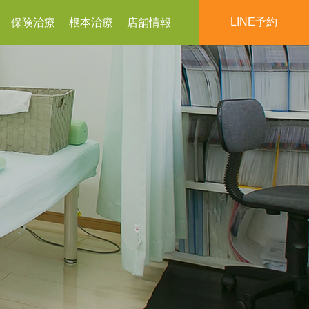
LINE予約
保険治療
根本治療
店舗情報