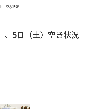
（土）空き状況
金）、5日（土）空き状況