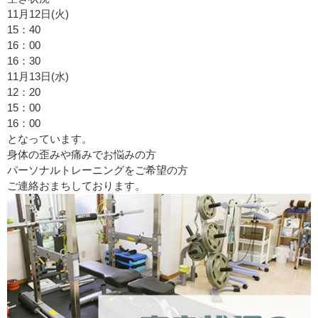
11月12日(火)
15：40
16：00
16：30
11月13日(水)
12：20
15：00
16：00
となっています。
身体の歪みや痛みでお悩みの方
パーソナルトレーニングをご希望の方
ご連絡おまちしております。