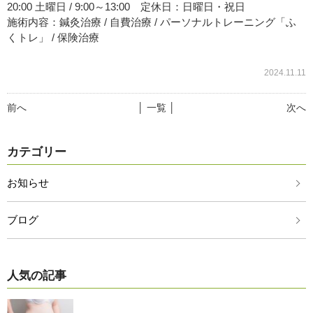
20:00 土曜日 / 9:00～13:00 定休日：日曜日・祝日
施術内容：鍼灸治療 / 自費治療 / パーソナルトレーニング「ふ
くトレ」 / 保険治療
2024.11.11
前へ
│ 一覧 │
次へ
カテゴリー
お知らせ
ブログ
人気の記事