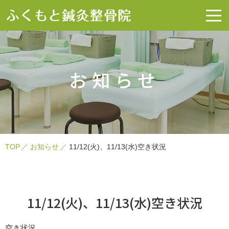
お知らせ
TOP
お知らせ
11/12(火)、11/13(水)空き状況
11/12(火)、11/13(水)空き状況
空き状況