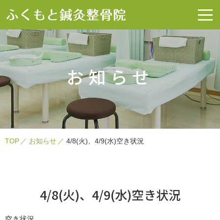
お知らせ
TOP
お知らせ
4/8(火)、4/9(水)空き状況
4/8(火)、4/9(水)空き状況
空き状況