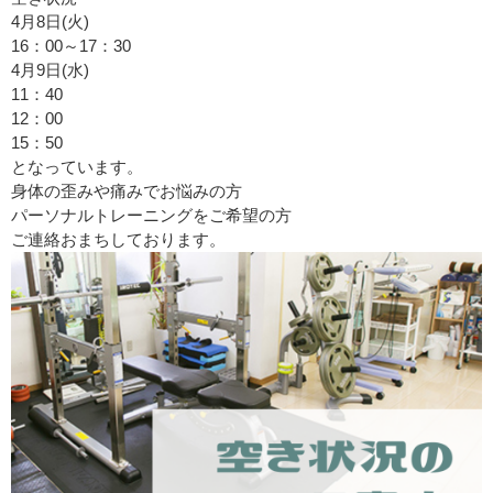
4月8日(火)
16：00～17：30
4月9日(水)
11：40
12：00
15：50
となっています。
身体の歪みや痛みでお悩みの方
パーソナルトレーニングをご希望の方
ご連絡おまちしております。