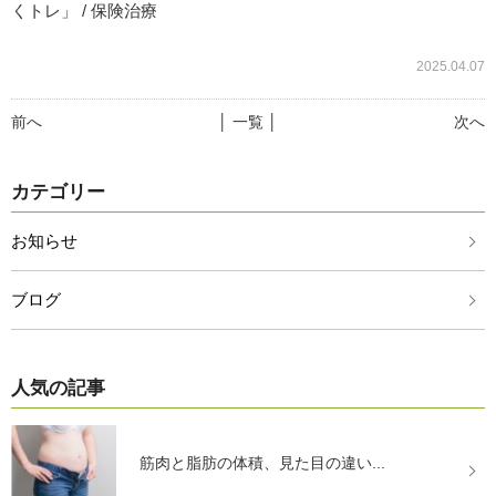
くトレ」 / 保険治療
2025.04.07
前へ
│ 一覧 │
次へ
カテゴリー
お知らせ
ブログ
人気の記事
筋肉と脂肪の体積、見た目の違い...