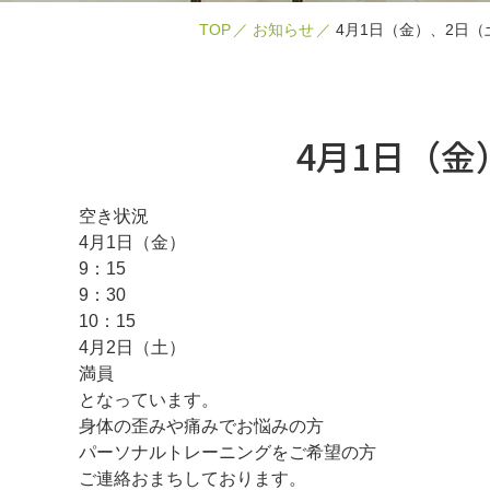
TOP
お知らせ
4月1日（金）、2日
4月1日（
空き状況
4月1日（金）
9：15
9：30
10：15
4月2日（土）
満員
となっています。
身体の歪みや痛みでお悩みの方
パーソナルトレーニングをご希望の方
ご連絡おまちしております。