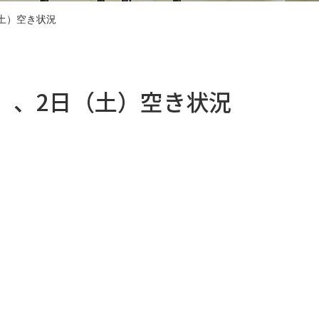
（土）空き状況
金）、2日（土）空き状況