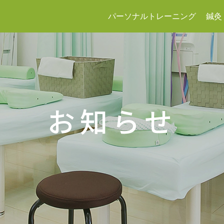
パーソナルトレーニング
鍼灸
お知らせ