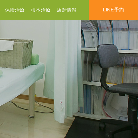
LINE予約
保険治療
根本治療
店舗情報