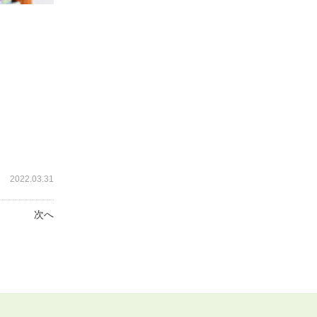
2022.03.31
次へ