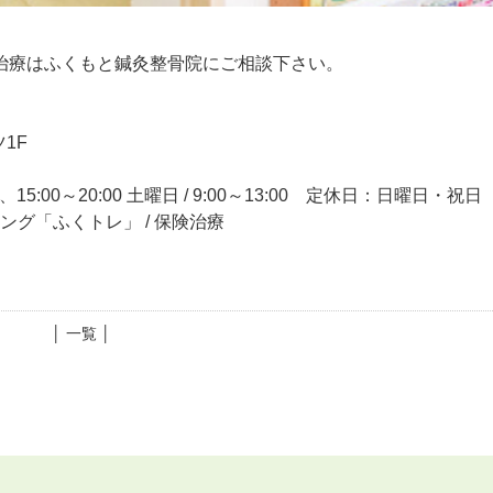
治療はふくもと鍼灸整骨院にご相談下さい。
1F
15:00～20:00 土曜日 / 9:00～13:00 定休日：日曜日・祝日
ニング「ふくトレ」 / 保険治療
│ 一覧 │