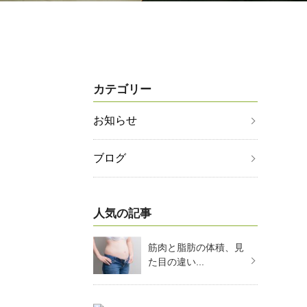
カテゴリー
お知らせ
ブログ
人気の記事
筋肉と脂肪の体積、見
た目の違い...