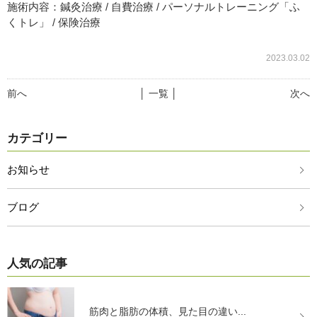
施術内容：鍼灸治療 / 自費治療 / パーソナルトレーニング「ふ
くトレ」 / 保険治療
2023.03.02
前へ
│ 一覧 │
次へ
カテゴリー
お知らせ
ブログ
人気の記事
筋肉と脂肪の体積、見た目の違い...