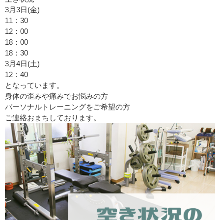
3月3日(金)
11：30
12：00
18：00
18：30
3月4日(土)
12：40
となっています。
身体の歪みや痛みでお悩みの方
パーソナルトレーニングをご希望の方
ご連絡おまちしております。