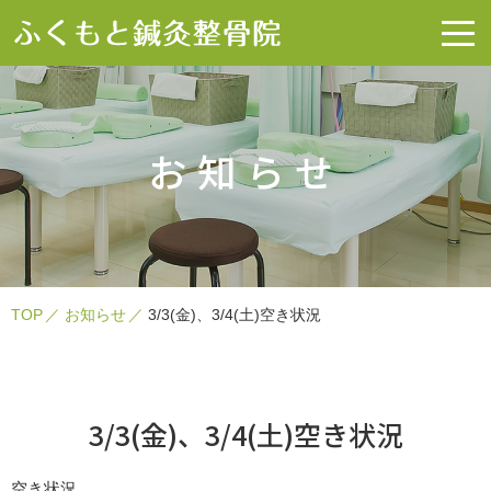
お知らせ
TOP
お知らせ
3/3(金)、3/4(土)空き状況
3/3(金)、3/4(土)空き状況
空き状況