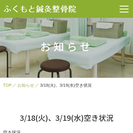
お知らせ
TOP
お知らせ
3/18(火)、3/19(水)空き状況
3/18(火)、3/19(水)空き状況
空き状況