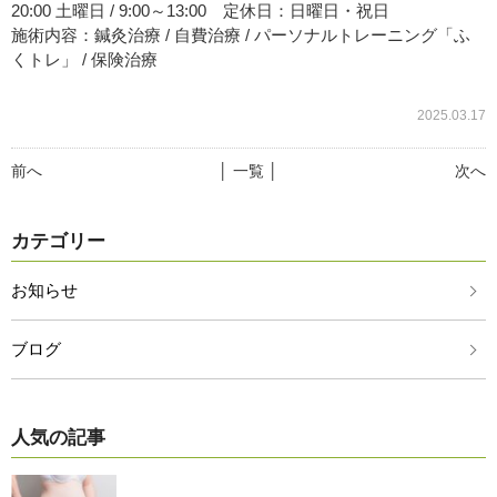
20:00 土曜日 / 9:00～13:00 定休日：日曜日・祝日
施術内容：鍼灸治療 / 自費治療 / パーソナルトレーニング「ふ
くトレ」 / 保険治療
2025.03.17
前へ
│ 一覧 │
次へ
カテゴリー
お知らせ
ブログ
人気の記事