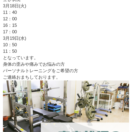
3月18日(火)
11：40
12：00
16：15
17：00
3月19日(水)
10：50
11：50
となっています。
身体の歪みや痛みでお悩みの方
パーソナルトレーニングをご希望の方
ご連絡おまちしております。