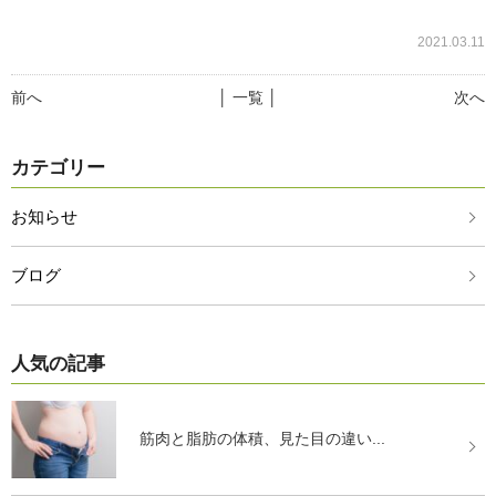
2021.03.11
前へ
│ 一覧 │
次へ
カテゴリー
お知らせ
ブログ
人気の記事
筋肉と脂肪の体積、見た目の違い...