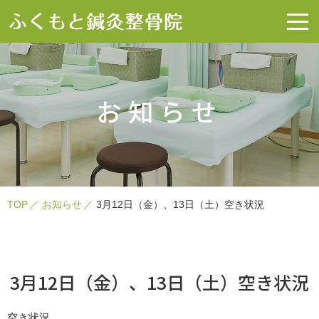
お知らせ
TOP
お知らせ
3月12日（金）、13日（土）空き状況
3月12日（金）、13日（土）空き状況
空き状況