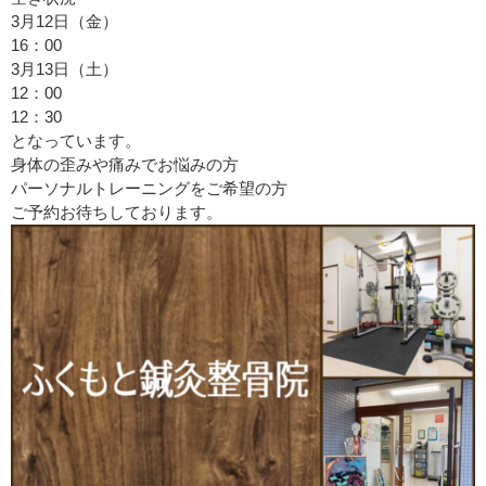
3月12日（金）
16：00
3月13日（土）
12：00
12：30
となっています。
身体の歪みや痛みでお悩みの方
パーソナルトレーニングをご希望の方
ご予約お待ちしております。