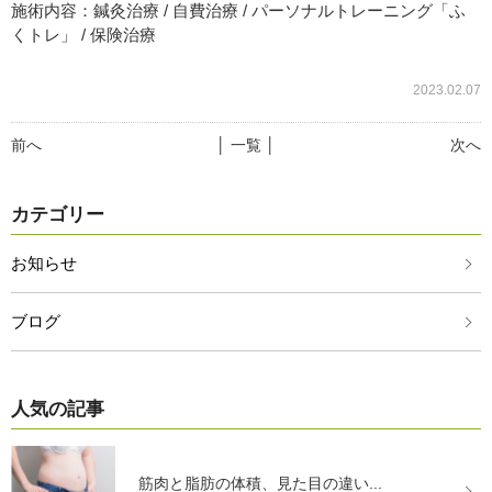
施術内容：鍼灸治療 / 自費治療 / パーソナルトレーニング「ふ
くトレ」 / 保険治療
2023.02.07
前へ
│ 一覧 │
次へ
カテゴリー
お知らせ
ブログ
人気の記事
筋肉と脂肪の体積、見た目の違い...