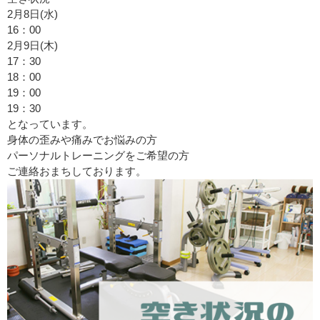
2月8日(水)
16：00
2月9日(木)
17：30
18：00
19：00
19：30
となっています。
身体の歪みや痛みでお悩みの方
パーソナルトレーニングをご希望の方
ご連絡おまちしております。