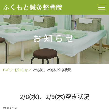
お知らせ
TOP
お知らせ
2/8(水)、2/9(木)空き状況
2/8(水)、2/9(木)空き状況
空き状況