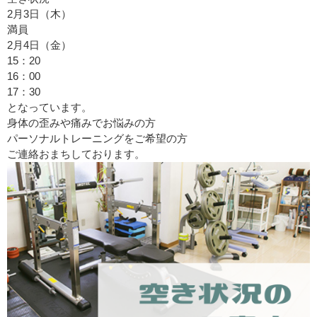
2月3日（木）
満員
2月4日（金）
15：20
16：00
17：30
となっています。
身体の歪みや痛みでお悩みの方
パーソナルトレーニングをご希望の方
ご連絡おまちしております。