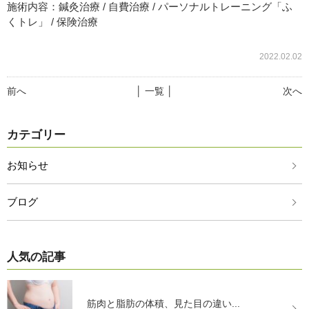
施術内容：鍼灸治療 / 自費治療 / パーソナルトレーニング「ふ
くトレ」 / 保険治療
2022.02.02
前へ
│ 一覧 │
次へ
カテゴリー
お知らせ
ブログ
人気の記事
筋肉と脂肪の体積、見た目の違い...