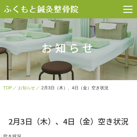
お知らせ
TOP
お知らせ
2月3日（木）、4日（金）空き状況
2月3日（木）、4日（金）空き状況
空き状況