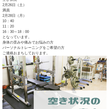
2月26日（土）
満員
2月28日（月）
10：40
11：20
16：30～18：00
となっています。
身体の歪みや痛みでお悩みの方
パーソナルトレーニングをご希望の方
ご連絡おまちしております。