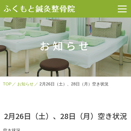
お知らせ
TOP
お知らせ
2月26日（土）、28日（月）空き状況
2月26日（土）、28日（月）空き状況
空き状況