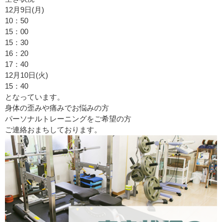
12月9日(月)
10：50
15：00
15：30
16：20
17：40
12月10日(火)
15：40
となっています。
身体の歪みや痛みでお悩みの方
パーソナルトレーニングをご希望の方
ご連絡おまちしております。