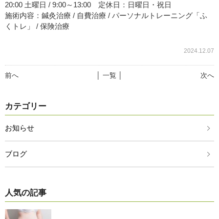
20:00 土曜日 / 9:00～13:00 定休日：日曜日・祝日
施術内容：鍼灸治療 / 自費治療 / パーソナルトレーニング「ふ
くトレ」 / 保険治療
2024.12.07
前へ
│ 一覧 │
次へ
カテゴリー
お知らせ
ブログ
人気の記事