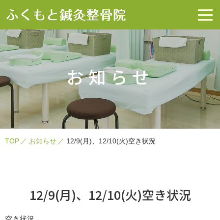
お知らせ
TOP
お知らせ
12/9(月)、12/10(火)空き状況
12/9(月)、12/10(火)空き状況
空き状況