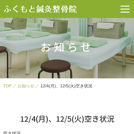
お知らせ
TOP
お知らせ
12/4(月)、12/5(火)空き状況
12/4(月)、12/5(火)空き状況
空き状況