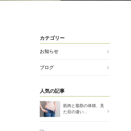
カテゴリー
お知らせ
ブログ
人気の記事
筋肉と脂肪の体積、見
た目の違い...