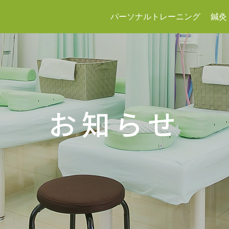
パーソナルトレーニング
鍼灸
お知らせ