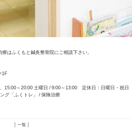
治療はふくもと鍼灸整骨院にご相談下さい。
1F
15:00～20:00 土曜日 / 9:00～13:00 定休日：日曜日・祝日
ニング「ふくトレ」 / 保険治療
│ 一覧 │