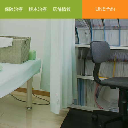
LINE予約
保険治療
根本治療
店舗情報