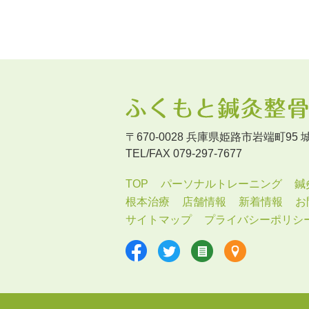
〒670-0028 兵庫県姫路市岩端町95
TEL/FAX 079-297-7677
TOP
パーソナルトレーニング
鍼
根本治療
店舗情報
新着情報
お
サイトマップ
プライバシーポリシ