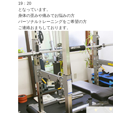
19：20
となっています。
身体の歪みや痛みでお悩みの方
パーソナルトレーニングをご希望の方
ご連絡おまちしております。