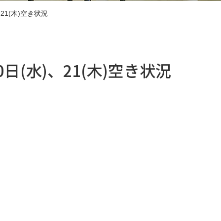
)、21(木)空き状況
20日(水)、21(木)空き状況