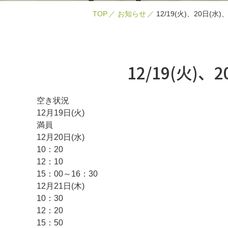
TOP
お知らせ
12/19(火)、20日(水
12/19(火)、
空き状況
12月19日(火)
満員
12月20日(水)
10：20
12：10
15：00～16：30
12月21日(木)
10：30
12：20
15：50