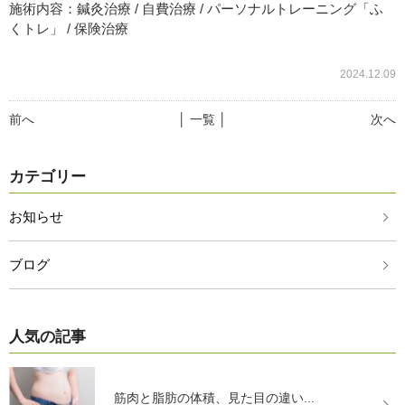
施術内容：鍼灸治療 / 自費治療 / パーソナルトレーニング「ふ
くトレ」 / 保険治療
2024.12.09
前へ
│ 一覧 │
次へ
カテゴリー
お知らせ
ブログ
人気の記事
筋肉と脂肪の体積、見た目の違い...