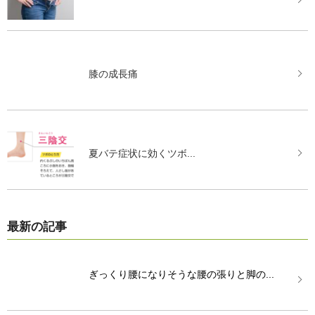
膝の成長痛
夏バテ症状に効くツボ...
最新の記事
ぎっくり腰になりそうな腰の張りと脚の...