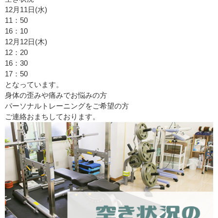
12月11日(水)
11：50
16：10
12月12日(木)
12：20
16：30
17：50
となっています。
身体の歪みや痛みでお悩みの方
パーソナルトレーニングをご希望の方
ご連絡おまちしております。