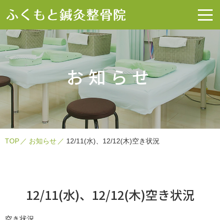
お知らせ
TOP
お知らせ
12/11(水)、12/12(木)空き状況
12/11(水)、12/12(木)空き状況
空き状況