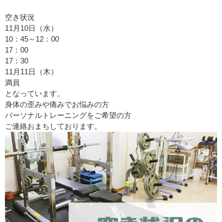
空き状況
11月10日（水）
10：45～12：00
17：00
17：30
11月11日（木）
満員
となっています。
身体の歪みや痛みでお悩みの方
パーソナルトレーニングをご希望の方
ご連絡おまちしております。