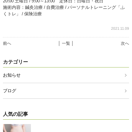
20:00 土曜日 / 9:00～13:00 定休日：日曜日・祝日
施術内容：鍼灸治療 / 自費治療 / パーソナルトレーニング「ふ
くトレ」 / 保険治療
2021.11.09
前へ
│ 一覧 │
次へ
カテゴリー
お知らせ
ブログ
人気の記事