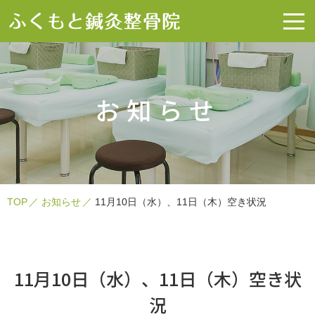
お知らせ
TOP
お知らせ
11月10日（水）、11日（木）空き状況
11月10日（水）、11日（木）空き状
況