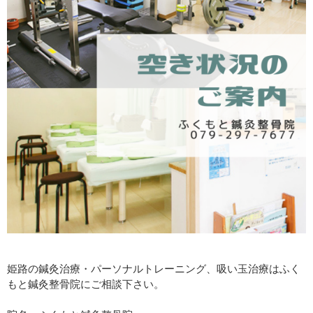
姫路の鍼灸治療・パーソナルトレーニング、吸い玉治療はふく
もと鍼灸整骨院にご相談下さい。