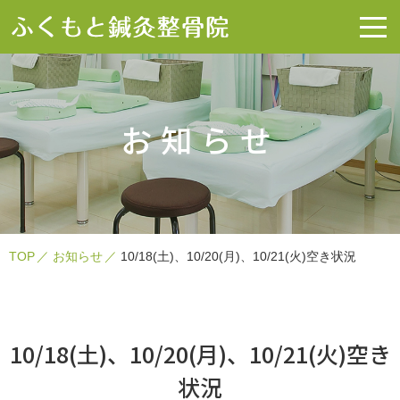
お知らせ
TOP
お知らせ
10/18(土)、10/20(月)、10/21(火)空き状況
10/18(土)、10/20(月)、10/21(火)空き
状況