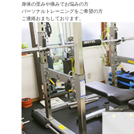
身体の歪みや痛みでお悩みの方
パーソナルトレーニングをご希望の方
ご連絡おまちしております。