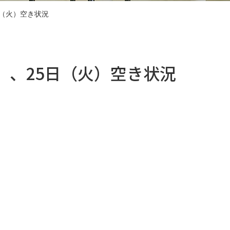
日（火）空き状況
月）、25日（火）空き状況