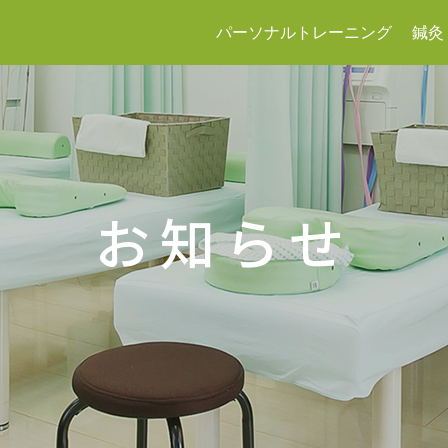
パーソナルトレーニング
鍼灸
お知らせ