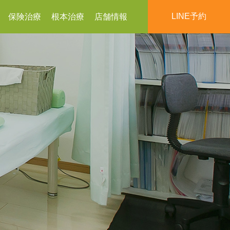
LINE予約
保険治療
根本治療
店舗情報