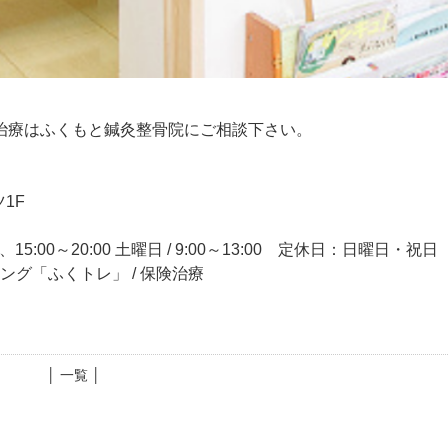
治療はふくもと鍼灸整骨院にご相談下さい。
1F
15:00～20:00 土曜日 / 9:00～13:00 定休日：日曜日・祝日
ニング「ふくトレ」 / 保険治療
│ 一覧 │