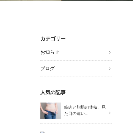
カテゴリー
お知らせ
ブログ
人気の記事
筋肉と脂肪の体積、見
た目の違い...