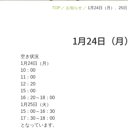
TOP
お知らせ
1月24日（月）、25
1月24日（
空き状況
1月24日（月）
10：00
11：00
12：20
15：00
16：20～18：00
1月25日（火）
15：00～16：30
17：30～18：00
となっています。