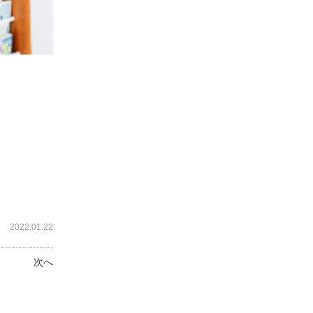
2022.01.22
次へ