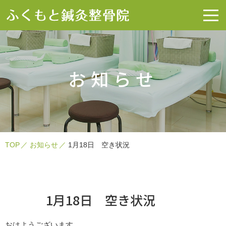
お知らせ
TOP
お知らせ
1月18日 空き状況
1月18日 空き状況
おはようございます。