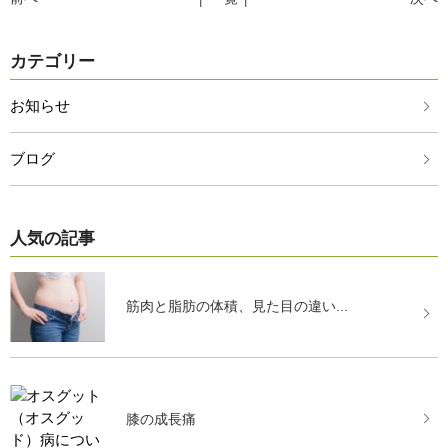
カテゴリー
お知らせ
ブログ
人気の記事
筋肉と脂肪の体積、見た目の違い...
膝の成長痛