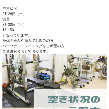
空き状況
8月28日（土）
満員
8月30日（月）
16：50
となっています。
身体の歪みや痛みでお悩みの方
パーソナルトレーニングをご希望の方
ご連絡おまちしております。