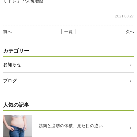
くトレ」 / 保険治療
2021.08.27
前へ
│ 一覧 │
次へ
カテゴリー
お知らせ
ブログ
人気の記事
筋肉と脂肪の体積、見た目の違い...