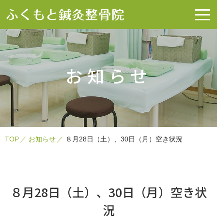
お知らせ
TOP
お知らせ
８月28日（土）、30日（月）空き状況
８月28日（土）、30日（月）空き状
況