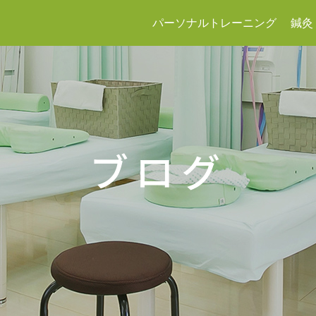
パーソナルトレーニング
鍼灸
ブログ