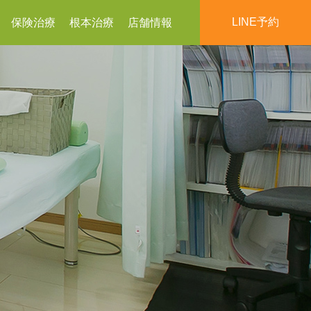
LINE予約
保険治療
根本治療
店舗情報