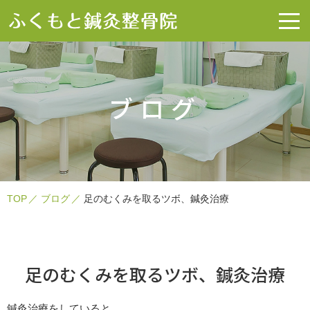
ブログ
TOP
ブログ
足のむくみを取るツボ、鍼灸治療
足のむくみを取るツボ、鍼灸治療
鍼灸治療をしていると、