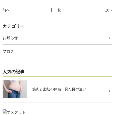
前へ
│ 一覧 │
次へ
カテゴリー
お知らせ
ブログ
人気の記事
筋肉と脂肪の体積、見た目の違い...