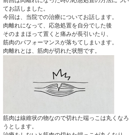
前回は肉離れになった時の応急処置の方法につい
てお話しました。
今回は、当院での治療についてお話します。
肉離れになって、応急処置を自分でした後
そのままほって置くと痛みが長引いたり、
筋肉のパフォーマンスが落ちてしまいます。
肉離れとは、筋肉が切れた状態です。
筋肉は線維状の物なので切れた端っこは丸くなろ
うとします。
治療をしないと筋肉の切れた端っこが丸くなり