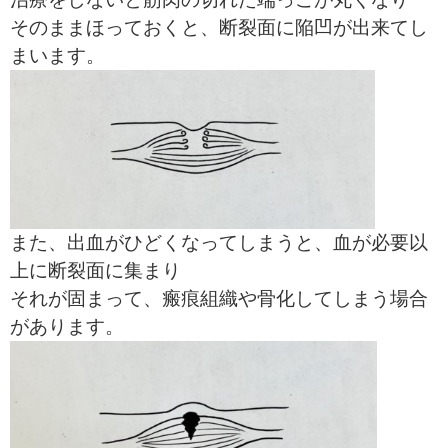
そのままほっておくと、断裂面に陥凹が出来てし
まいます。
また、出血がひどくなってしまうと、血が必要以
上に断裂面に集まり
それが固まって、瘢痕組織や骨化してしまう場合
があります。