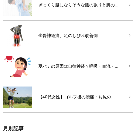
ぎっくり腰になりそうな腰の張りと脚の...
坐骨神経痛、足のしびれ改善例
夏バテの原因は自律神経？呼吸・血流・...
【40代女性】ゴルフ後の腰痛・お尻の...
月別記事