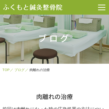
ブログ
TOP
ブログ
肉離れの治療
肉離れの治療