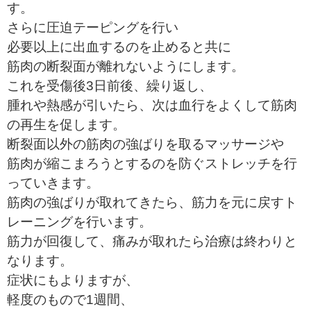
す。
さらに圧迫テーピングを行い
必要以上に出血するのを止めると共に
筋肉の断裂面が離れないようにします。
これを受傷後3日前後、繰り返し、
腫れや熱感が引いたら、次は血行をよくして筋肉
の再生を促します。
断裂面以外の筋肉の強ばりを取るマッサージや
筋肉が縮こまろうとするのを防ぐストレッチを行
っていきます。
筋肉の強ばりが取れてきたら、筋力を元に戻すト
レーニングを行います。
筋力が回復して、痛みが取れたら治療は終わりと
なります。
症状にもよりますが、
軽度のもので1週間、