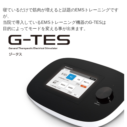
寝ているだけで筋肉が増えると話題のEMSトレーニングです
が、
当院で導入しているEMSトレーニング機器のG-TESは
目的によってモードを変える事が出来ます。