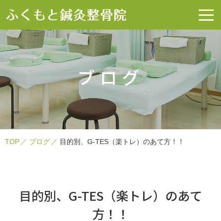
ブログ
TOP
ブログ
目的別、G-TES（楽トレ）のあて方！！
目的別、G-TES（楽トレ）のあて
方！！