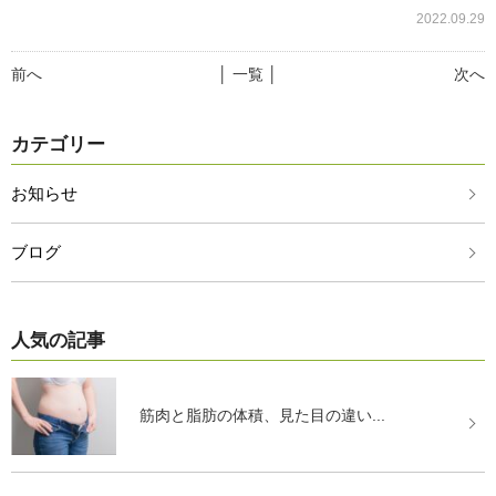
2022.09.29
前へ
│ 一覧 │
次へ
カテゴリー
お知らせ
ブログ
人気の記事
筋肉と脂肪の体積、見た目の違い...