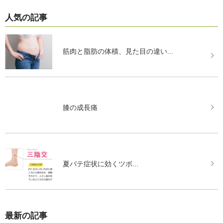
人気の記事
筋肉と脂肪の体積、見た目の違い...
膝の成長痛
夏バテ症状に効くツボ...
最新の記事