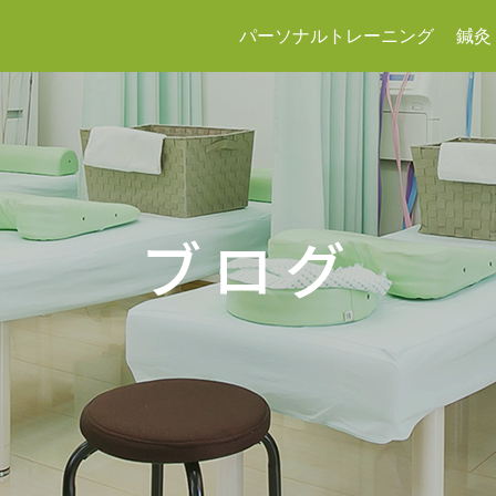
パーソナルトレーニング
鍼灸
ブログ