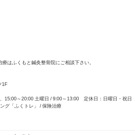
治療はふくもと鍼灸整骨院にご相談下さい。
1F
15:00～20:00 土曜日 / 9:00～13:00 定休日：日曜日・祝日
ニング「ふくトレ」 / 保険治療