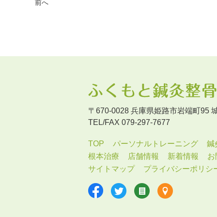
前へ
〒670-0028 兵庫県姫路市岩端町95
TEL/FAX 079-297-7677
TOP
パーソナルトレーニング
鍼
根本治療
店舗情報
新着情報
お
サイトマップ
プライバシーポリシ