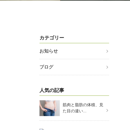
カテゴリー
お知らせ
ブログ
人気の記事
筋肉と脂肪の体積、見
た目の違い...