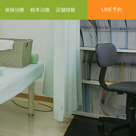
LINE予約
保険治療
根本治療
店舗情報