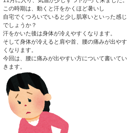
11月に入り、気温が少しずつ下がって来ました。
この時期は、動くと汗をかくほど暑いし
自宅でくつろいでいると少し肌寒いといった感じ
でしょうか？
汗をかいた後は身体が冷えやすくなります。
そして身体が冷えると肩や首、腰の痛みが出やす
くなります。
今回は、腰に痛みが出やすい方について書いてい
きます。