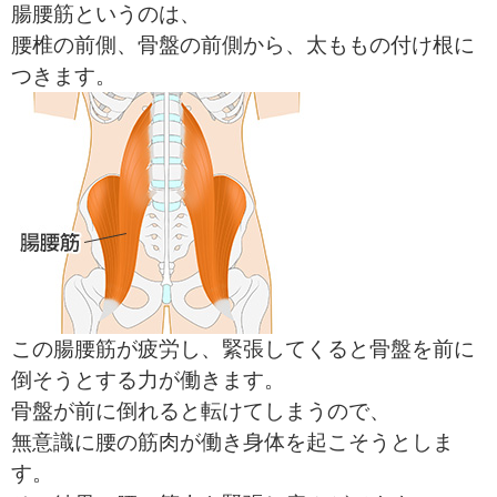
腸腰筋というのは、
腰椎の前側、骨盤の前側から、太ももの付け根に
つきます。
この腸腰筋が疲労し、緊張してくると骨盤を前に
倒そうとする力が働きます。
骨盤が前に倒れると転けてしまうので、
無意識に腰の筋肉が働き身体を起こそうとしま
す。