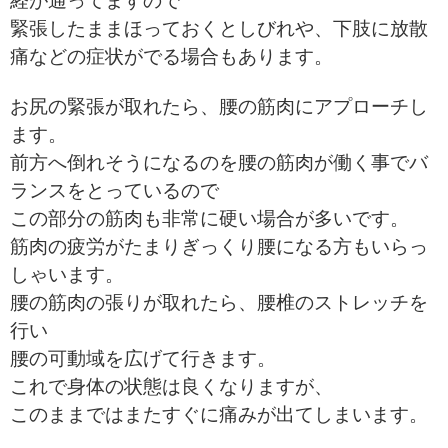
経が通ってますので
緊張したままほっておくとしびれや、下肢に放散
痛などの症状がでる場合もあります。
お尻の緊張が取れたら、腰の筋肉にアプローチし
ます。
前方へ倒れそうになるのを腰の筋肉が働く事でバ
ランスをとっているので
この部分の筋肉も非常に硬い場合が多いです。
筋肉の疲労がたまりぎっくり腰になる方もいらっ
しゃいます。
腰の筋肉の張りが取れたら、腰椎のストレッチを
行い
腰の可動域を広げて行きます。
これで身体の状態は良くなりますが、
このままではまたすぐに痛みが出てしまいます。