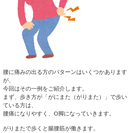
腰に痛みの出る方のパターンはいくつかあります
が、
今回はその一例をご紹介します。
まず、歩き方が「がにまた（がりまた）」で歩い
ている方は、
腰痛になりやすく、O脚になっていきます。
がりまたで歩くと腸腰筋が働きます。