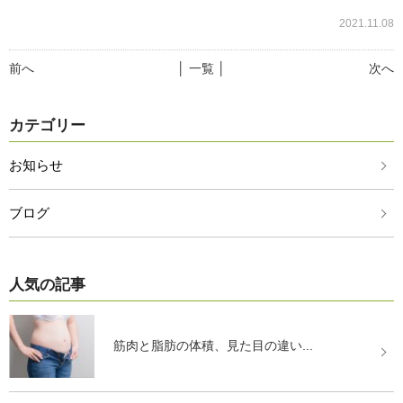
2021.11.08
前へ
│ 一覧 │
次へ
カテゴリー
お知らせ
ブログ
人気の記事
筋肉と脂肪の体積、見た目の違い...