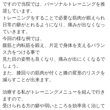
ですので当院では、パーソナルトレーニングを推
奨しています。
トレーニングをすることで必要な筋肉が鍛えられ
日常の癖がとれるようになり、痛みが出なくなっ
ていきます。
今回の様な例では、
腹筋と内転筋を鍛え、片足で身体を支えるバラン
ス力をつける事で
見た目の姿勢も良くなり、痛みが出にくくなるで
しょう。
また、膝回りの筋肉が付くと膝の変形のリスクを
減らすことが出来ます。
治療する私がトレーニングメニューを組んで行き
ますので、
受けられる方の癖や弱いところを効率良く治して