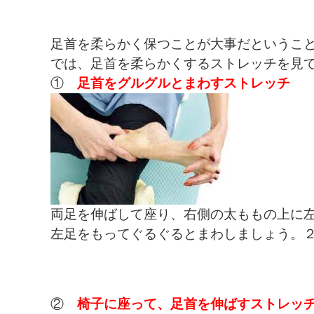
足首を柔らかく保つことが大事だというこ
では、足首を柔らかくするストレッチを見
①
足首をグルグルとまわすストレッチ
両足を伸ばして座り、右側の太ももの上に
左足をもってぐるぐるとまわしましょう。
②
椅子に座って、足首を伸ばすストレッ