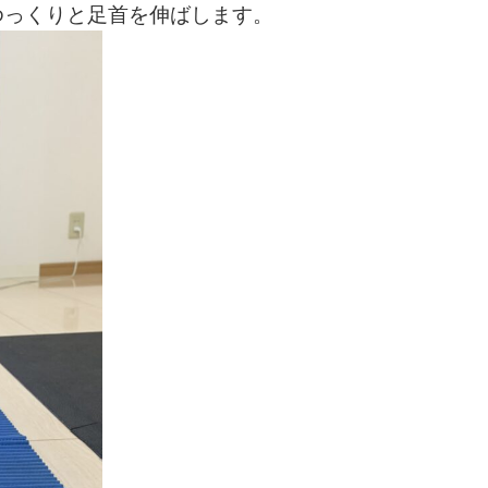
ゆっくりと足首を伸ばします。