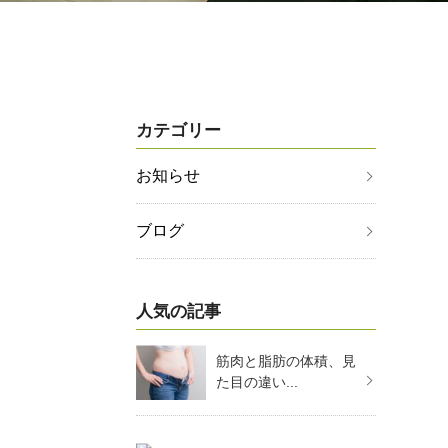
カテゴリー
お知らせ
ブログ
人気の記事
筋肉と脂肪の体積、見
た目の違い...