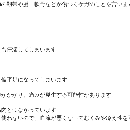
節の靱帯や腱、軟骨などが傷つくケガのことを言いま
。
質も停滞してしまいます。
、偏平足になってしまいます。
担がかかり、痛みが発生する可能性があります。
筋肉とつながっています。
を使わないので、血流が悪くなってむくみや冷え性を