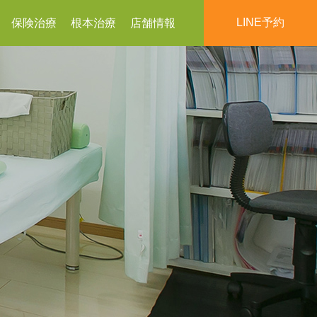
LINE予約
保険治療
根本治療
店舗情報