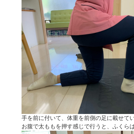
手を前に付いて、体重を前側の足に載せて
お腹で太ももを押す感じで行うと、ふくら