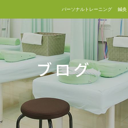
パーソナルトレーニング
鍼灸
ブログ