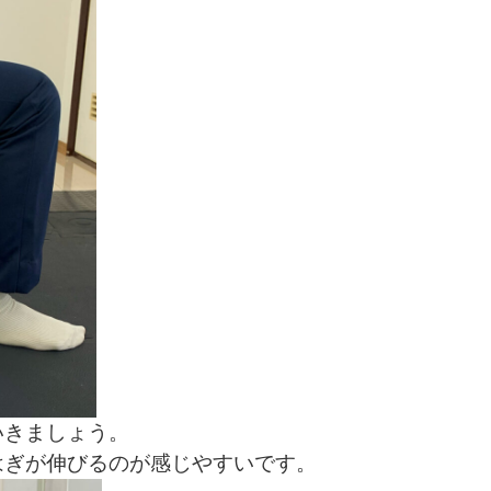
いきましょう。
はぎが伸びるのが感じやすいです。