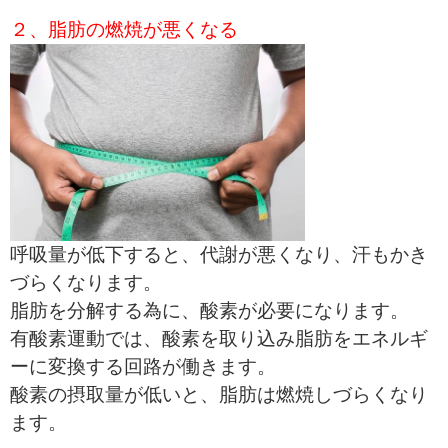
２、脂肪の燃焼が悪くなる
呼吸量が低下すると、代謝が悪くなり、汗もかき
づらくなります。
脂肪を分解する為に、酸素が必要になります。
有酸素運動では、酸素を取り込み脂肪をエネルギ
ーに変換する回路が働きます。
酸素の摂取量が低いと、脂肪は燃焼しづらくなり
ます。