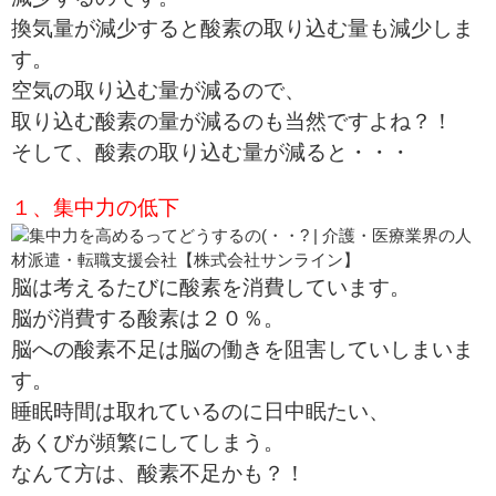
換気量が減少すると酸素の取り込む量も減少しま
す。
空気の取り込む量が減るので、
取り込む酸素の量が減るのも当然ですよね？！
そして、酸素の取り込む量が減ると・・・
１、集中力の低下
脳は考えるたびに酸素を消費しています。
脳が消費する酸素は２０％。
脳への酸素不足は脳の働きを阻害していしまいま
す。
睡眠時間は取れているのに日中眠たい、
あくびが頻繁にしてしまう。
なんて方は、酸素不足かも？！