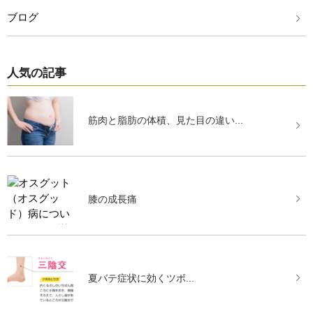
ブログ
人気の記事
筋肉と脂肪の体積、見た目の違い...
膝の成長痛
夏バテ症状に効くツボ...