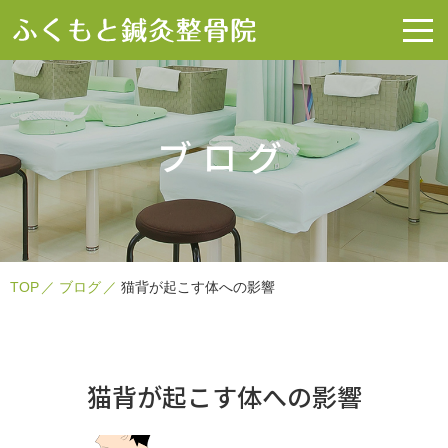
ブログ
TOP
ブログ
猫背が起こす体への影響
猫背が起こす体への影響