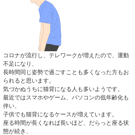
コロナが流行し、テレワークが増えたので、運動
不足になり、
長時間同じ姿勢で過ごすことも多くなった方もお
られると思います。
気づかぬうちに猫背になる人も多いようです。
最近ではスマホやゲーム、パソコンの低年齢化も
伴い、
子供でも猫背になるケースが増えています。
座る時間が長くなれば長いほど、だらっと座る状
態が続き、