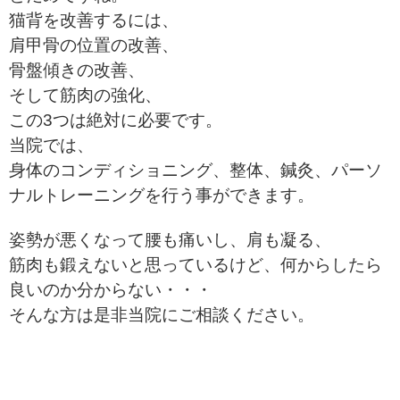
猫背を改善するには、
肩甲骨の位置の改善、
骨盤傾きの改善、
そして筋肉の強化、
この3つは絶対に必要です。
当院では、
身体のコンディショニング、整体、鍼灸、パーソ
ナルトレーニングを行う事ができます。
姿勢が悪くなって腰も痛いし、肩も凝る、
筋肉も鍛えないと思っているけど、何からしたら
良いのか分からない・・・
そんな方は是非当院にご相談ください。