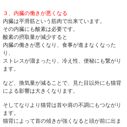
３、内臓の働きが悪くなる
内臓は平滑筋という筋肉で出来ています。
その内臓にも酸素は必要です。
酸素の摂取量が減少すると
内臓の働きが悪くなり、食事が進まなくなった
り、
ストレスが溜まったり、冷え性、便秘にも繋がり
ます。
など、換気量が減ることで、見た目以外にも猫背
による影響は大きくなります。
そしてなりより猫背は首や肩の不調にもつながり
ます。
猫背によって首の傾きが強くなると頭が前に出ま