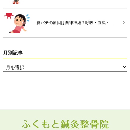
夏バテの原因は自律神経？呼吸・血流・...
月別記事