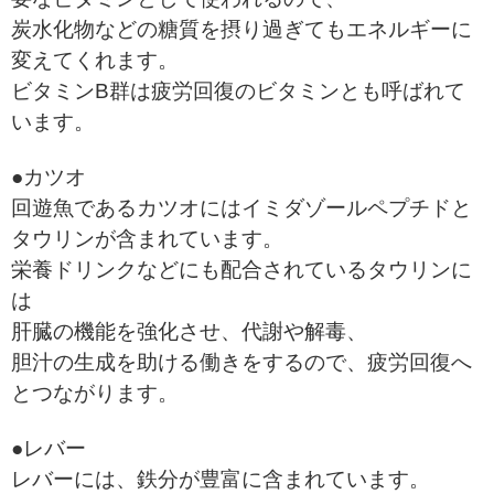
炭水化物などの糖質を摂り過ぎてもエネルギーに
変えてくれます。
ビタミンB群は疲労回復のビタミンとも呼ばれて
います。
●カツオ
回遊魚であるカツオにはイミダゾールペプチドと
タウリンが含まれています。
栄養ドリンクなどにも配合されているタウリンに
は
肝臓の機能を強化させ、代謝や解毒、
胆汁の生成を助ける働きをするので、疲労回復へ
とつながります。
●レバー
レバーには、鉄分が豊富に含まれています。