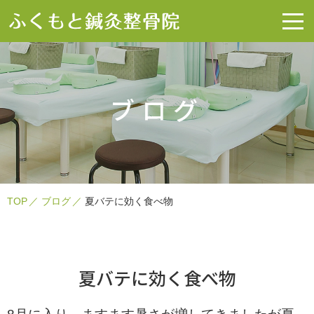
ブログ
TOP
ブログ
夏バテに効く食べ物
夏バテに効く食べ物