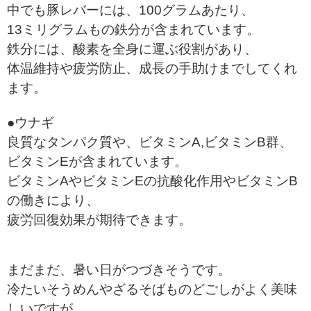
中でも豚レバーには、100グラムあたり、
13ミリグラムもの鉄分が含まれています。
鉄分には、酸素を全身に運ぶ役割があり、
体温維持や疲労防止、成長の手助けまでしてくれ
ます。
●ウナギ
良質なタンパク質や、ビタミンA,ビタミンB群、
ビタミンEが含まれています。
ビタミンAやビタミンEの抗酸化作用やビタミンB
の働きにより、
疲労回復効果が期待できます。
まだまだ、暑い日がつづきそうです。
冷たいそうめんやざるそばものどごしがよく美味
しいですが、