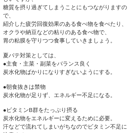
糖質を摂り過ぎてしまうことにもつながりますの
で、
紹介した疲労回復効果のある食べ物を食べたり、
オクラや納豆などの粘りのある食べ物で、
胃の粘膜を守りつつ食事していきましょう。
夏バテ対策としては、
●主食・主菜・副菜をバランス良く
炭水化物ばかりになりすぎないようにする。
●朝食抜きは禁物
炭水化物が足りず、エネルギー不足になる。
●ビタミンB群をたっぷり摂る
炭水化物をエネルギーに変えるために必要。
汗などで流れてしまいがちなのでビタミン不足に