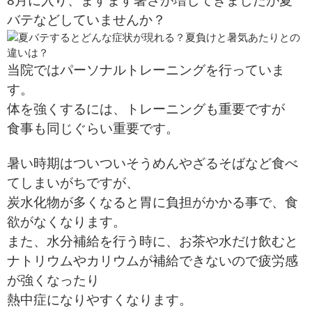
8月に入り、ますます暑さが増してきましたが夏
バテなどしていませんか？
当院ではパーソナルトレーニングを行っていま
す。
体を強くするには、トレーニングも重要ですが
食事も同じぐらい重要です。
暑い時期はついついそうめんやざるそばなど食べ
てしまいがちですが、
炭水化物が多くなると胃に負担がかかる事で、食
欲がなくなります。
また、水分補給を行う時に、お茶や水だけ飲むと
ナトリウムやカリウムが補給できないので疲労感
が強くなったり
熱中症になりやすくなります。