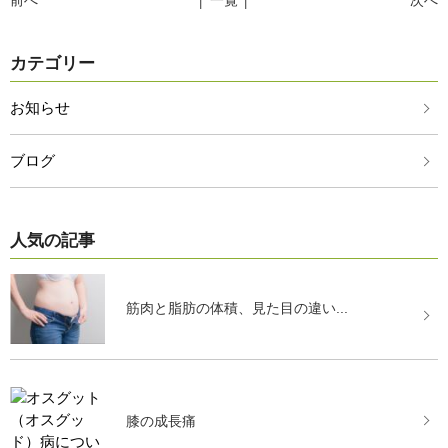
前へ
│ 一覧 │
次へ
カテゴリー
お知らせ
ブログ
人気の記事
筋肉と脂肪の体積、見た目の違い...
膝の成長痛